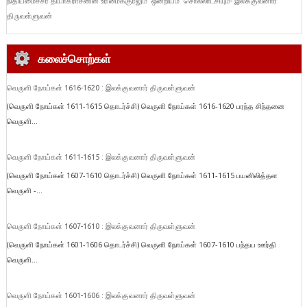
நிதியமைச்சர் தியாகராசனின் உரிமைக்குரலும் ‘ஒன்றியம்’ சொல்லாட்சியும்- இலக்குவனார்
திருவள்ளுவன்
கலைச்சொற்கள்
வெருளி நோய்கள் 1616-1620 : இலக்குவனார் திருவள்ளுவன்
(வெருளி நோய்கள் 1611-1615 தொடர்ச்சி) வெருளி நோய்கள் 1616-1620 பரந்த சிந்தனை
வெருளி...
வெருளி நோய்கள் 1611-1615 : இலக்குவனார் திருவள்ளுவன்
(வெருளி நோய்கள் 1607-1610 தொடர்ச்சி) வெருளி நோய்கள் 1611-1615 பயனிலித்தள
வெருளி -...
வெருளி நோய்கள் 1607-1610 : இலக்குவனார் திருவள்ளுவன்
(வெருளி நோய்கள் 1601-1606 தொடர்ச்சி) வெருளி நோய்கள் 1607-1610 பந்தய ஊர்தி
வெருளி...
வெருளி நோய்கள் 1601-1606 : இலக்குவனார் திருவள்ளுவன்