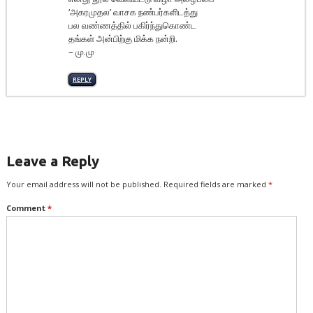
‘அகரமுதல’ வாசக நண்பர்களிடத்து
பல வண்ணத்தில் பகிர்ந்துகொண்ட
தங்கள் அன்பிற்கு மிக்க நன்றி.
– மு.மு
REPLY
Leave a Reply
Your email address will not be published.
Required fields are marked
*
Comment
*