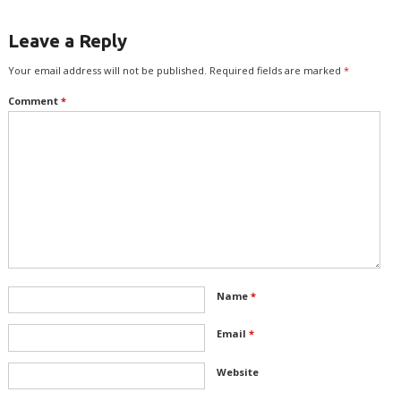
Leave a Reply
Your email address will not be published.
Required fields are marked
*
Comment
*
Name
*
Email
*
Website