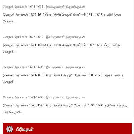
வெருளி நோய்கள் 1611-1615 : இலக்குவனார் திருவள்ளுவன்
(வெருளி நோய்கள் 1607-1610 தொடர்ச்சி) வெருளி நோய்கள் 1611-1615 பயனிலித்தள
வெருளி -...
வெருளி நோய்கள் 1607-1610 : இலக்குவனார் திருவள்ளுவன்
(வெருளி நோய்கள் 1601-1606 தொடர்ச்சி) வெருளி நோய்கள் 1607-1610 பந்தய ஊர்தி
வெருளி...
வெருளி நோய்கள் 1601-1606 : இலக்குவனார் திருவள்ளுவன்
(வெருளி நோய்கள் 1591-1600 :தொடர்ச்சி) வெருளி நோய்கள் 1601-1606 பத்தாம் வகுப்பு
வெருளி...
வெருளி நோய்கள் 1591-1600 : இலக்குவனார் திருவள்ளுவன்
(வெருளி நோய்கள் 1586-1590 :தொடர்ச்சி) வெருளி நோய்கள் 1591-1600 பதினொன்றாவது
வார வெருளி...
பிரிவுகள்