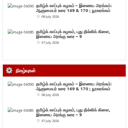
தமிழ்க் காப்புக் கழகம் – இணைய அரங்கம்:
ஆளுமையர் உரை 169 & 170 ; நூலரங்கம்
08 July 2026
தமிழ்க் காப்புக் கழகம், புது தில்லிக் கிளை,
இணைய அரங்கு உரை – 9
07 July 2026
நிகழ்வுகள்
தமிழ்க் காப்புக் கழகம் – இணைய அரங்கம்:
ஆளுமையர் உரை 169 & 170 ; நூலரங்கம்
08 July 2026
தமிழ்க் காப்புக் கழகம், புது தில்லிக் கிளை,
இணைய அரங்கு உரை – 9
07 July 2026