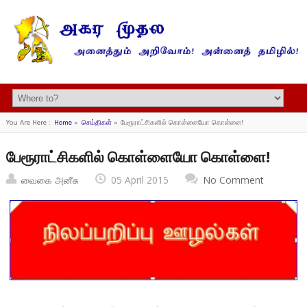
You Are Here :
Home
»
செய்திகள்
»
பேரூராட்சிகளில் கொள்ளையோ கொள்ளை!
பேரூராட்சிகளில் கொள்ளையோ கொள்ளை!
வைகை அனீசு
05 April 2015
No Comment