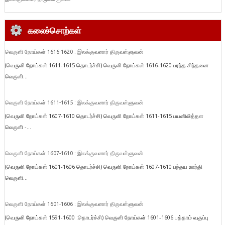
கலைச்சொற்கள்
வெருளி நோய்கள் 1616-1620 : இலக்குவனார் திருவள்ளுவன்
(வெருளி நோய்கள் 1611-1615 தொடர்ச்சி) வெருளி நோய்கள் 1616-1620 பரந்த சிந்தனை
வெருளி...
வெருளி நோய்கள் 1611-1615 : இலக்குவனார் திருவள்ளுவன்
(வெருளி நோய்கள் 1607-1610 தொடர்ச்சி) வெருளி நோய்கள் 1611-1615 பயனிலித்தள
வெருளி -...
வெருளி நோய்கள் 1607-1610 : இலக்குவனார் திருவள்ளுவன்
(வெருளி நோய்கள் 1601-1606 தொடர்ச்சி) வெருளி நோய்கள் 1607-1610 பந்தய ஊர்தி
வெருளி...
வெருளி நோய்கள் 1601-1606 : இலக்குவனார் திருவள்ளுவன்
(வெருளி நோய்கள் 1591-1600 :தொடர்ச்சி) வெருளி நோய்கள் 1601-1606 பத்தாம் வகுப்பு