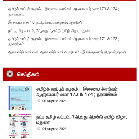
தமிழ்க் காப்புக் கழகம் – இணைய அரங்கம்: ஆளுமையர் உரை 173 & 174 ;
நூலரங்கம்
இணைய உரை 10, தமிழ்க்காப்புக்கழகம், புதுதில்லி
நட்பு தமிழ் வட்டம், 7ஆவது ஆண்டு தமிழ் விழா, மதுரை
தமிழ்க் காப்புக் கழகம் – இணைய அரங்கம்: ஆளுமையர் உரை 171 & 172 ;
நூலரங்கம்
திருவளர்ச் செல்வன், திருவளர்ச் செல்வி சரியா? – இலக்குவனார் திருவள்ளுவன்
செய்திகள்
தமிழ்க் காப்புக் கழகம் – இணைய அரங்கம்:
ஆளுமையர் உரை 173 & 174 ; நூலரங்கம்
06 August 2026
நட்பு தமிழ் வட்டம், 7ஆவது ஆண்டு தமிழ் விழா,
மதுரை
04 August 2026