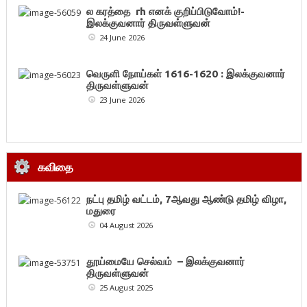
ல கரத்தை rh எனக் குறிப்பிடுவோம்!-
இலக்குவனார் திருவள்ளுவன்
24 June 2026
வெருளி நோய்கள் 1616-1620 : இலக்குவனார்
திருவள்ளுவன்
23 June 2026
கவிதை
நட்பு தமிழ் வட்டம், 7ஆவது ஆண்டு தமிழ் விழா,
மதுரை
04 August 2026
தூய்மையே செல்வம் – இலக்குவனார்
திருவள்ளுவன்
25 August 2025