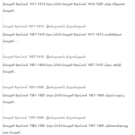
(வெருளி நோய்கள் 1611-1615 தொடர்ச்சி) வெருளி நோய்கள் 1616-1620 பரந்த சிந்தனை
வெருளி...
வெருளி நோய்கள் 1611-1615 : இலக்குவனார் திருவள்ளுவன்
(வெருளி நோய்கள் 1607-1610 தொடர்ச்சி) வெருளி நோய்கள் 1611-1615 பயனிலித்தள
வெருளி -...
வெருளி நோய்கள் 1607-1610 : இலக்குவனார் திருவள்ளுவன்
(வெருளி நோய்கள் 1601-1606 தொடர்ச்சி) வெருளி நோய்கள் 1607-1610 பந்தய ஊர்தி
வெருளி...
வெருளி நோய்கள் 1601-1606 : இலக்குவனார் திருவள்ளுவன்
(வெருளி நோய்கள் 1591-1600 :தொடர்ச்சி) வெருளி நோய்கள் 1601-1606 பத்தாம் வகுப்பு
வெருளி...
வெருளி நோய்கள் 1591-1600 : இலக்குவனார் திருவள்ளுவன்
(வெருளி நோய்கள் 1586-1590 :தொடர்ச்சி) வெருளி நோய்கள் 1591-1600 பதினொன்றாவது
வார வெருளி...