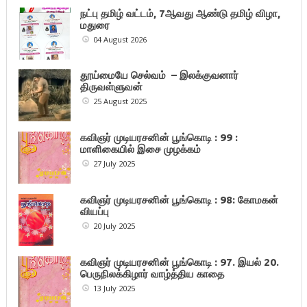
நட்பு தமிழ் வட்டம், 7ஆவது ஆண்டு தமிழ் விழா,
மதுரை
04 August 2026
தூய்மையே செல்வம் – இலக்குவனார்
திருவள்ளுவன்
25 August 2025
கவிஞர் முடியரசனின் பூங்கொடி : 99 :
மாளிகையில் இசை முழக்கம்
27 July 2025
கவிஞர் முடியரசனின் பூங்கொடி : 98: கோமகன்
வியப்பு
20 July 2025
கவிஞர் முடியரசனின் பூங்கொடி : 97. இயல் 20.
பெருநிலக்கிழார் வாழ்த்திய காதை
13 July 2025