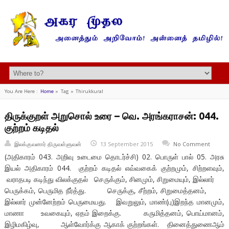
You Are Here :
Home
»
Tag »
Thirukkural
திருக்குறள் அறுசொல் உரை – வெ. அரங்கராசன்: 044.
குற்றம் கடிதல்
இலக்குவனார் திருவள்ளுவன்
13 September 2015
No Comment
(அதிகாரம் 043. அறிவு உடைமை தொடர்ச்சி) 02. பொருள் பால் 05. அரசு
இயல் அதிகாரம் 044. குற்றம் கடிதல் எவ்வகைக் குற்றமும், சிற்றளவும்,
வராதபடி கடிந்து விலக்குதல் செருக்கும், சினமும், சிறுமையும், இல்லார்
பெருக்கம், பெருமித நீர்த்து. செருக்கு, சீற்றம், சிறுமைத்தனம்,
இல்லார் முன்னேற்றம் பெருமையது. இவறுலும், மாண்(பு)இறந்த மானமும்,
மாணா உவகையும், ஏதம் இறைக்கு. கருமித்தனம், பொய்மானம்,
இழிமகிழ்வு, ஆள்வோர்க்கு ஆகாக் குற்றங்கள். தினைத்துணைஆம்