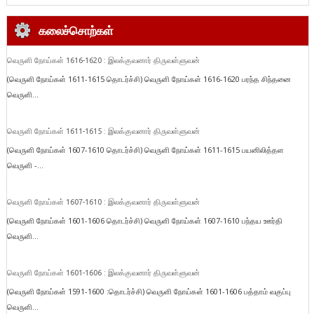
கலைச்சொற்கள்
வெருளி நோய்கள் 1616-1620 : இலக்குவனார் திருவள்ளுவன்
(வெருளி நோய்கள் 1611-1615 தொடர்ச்சி) வெருளி நோய்கள் 1616-1620 பரந்த சிந்தனை
வெருளி...
வெருளி நோய்கள் 1611-1615 : இலக்குவனார் திருவள்ளுவன்
(வெருளி நோய்கள் 1607-1610 தொடர்ச்சி) வெருளி நோய்கள் 1611-1615 பயனிலித்தள
வெருளி -...
வெருளி நோய்கள் 1607-1610 : இலக்குவனார் திருவள்ளுவன்
(வெருளி நோய்கள் 1601-1606 தொடர்ச்சி) வெருளி நோய்கள் 1607-1610 பந்தய ஊர்தி
வெருளி...
வெருளி நோய்கள் 1601-1606 : இலக்குவனார் திருவள்ளுவன்
(வெருளி நோய்கள் 1591-1600 :தொடர்ச்சி) வெருளி நோய்கள் 1601-1606 பத்தாம் வகுப்பு
வெருளி...