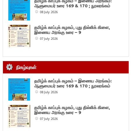
தமிழ்க் காப்புக் கழகம் – இணைய அரங்கம்:
ஆளுமையர் உரை 169 & 170 ; நூலரங்கம்
08 July 2026
தமிழ்க் காப்புக் கழகம், புது தில்லிக் கிளை,
இணைய அரங்கு உரை – 9
07 July 2026
நிகழ்வுகள்
தமிழ்க் காப்புக் கழகம் – இணைய அரங்கம்:
ஆளுமையர் உரை 169 & 170 ; நூலரங்கம்
08 July 2026
தமிழ்க் காப்புக் கழகம், புது தில்லிக் கிளை,
இணைய அரங்கு உரை – 9
07 July 2026