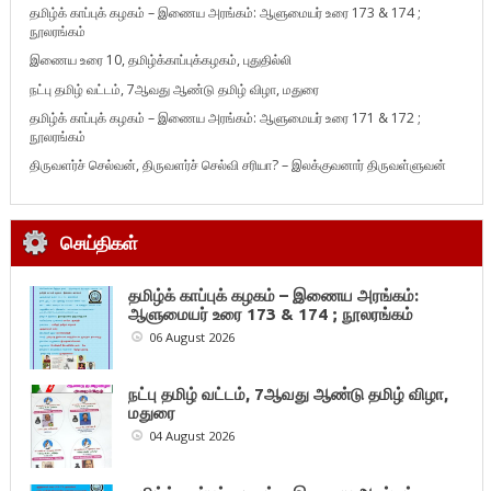
தமிழ்க் காப்புக் கழகம் – இணைய அரங்கம்: ஆளுமையர் உரை 173 & 174 ;
நூலரங்கம்
இணைய உரை 10, தமிழ்க்காப்புக்கழகம், புதுதில்லி
நட்பு தமிழ் வட்டம், 7ஆவது ஆண்டு தமிழ் விழா, மதுரை
தமிழ்க் காப்புக் கழகம் – இணைய அரங்கம்: ஆளுமையர் உரை 171 & 172 ;
நூலரங்கம்
திருவளர்ச் செல்வன், திருவளர்ச் செல்வி சரியா? – இலக்குவனார் திருவள்ளுவன்
செய்திகள்
தமிழ்க் காப்புக் கழகம் – இணைய அரங்கம்:
ஆளுமையர் உரை 173 & 174 ; நூலரங்கம்
06 August 2026
நட்பு தமிழ் வட்டம், 7ஆவது ஆண்டு தமிழ் விழா,
மதுரை
04 August 2026