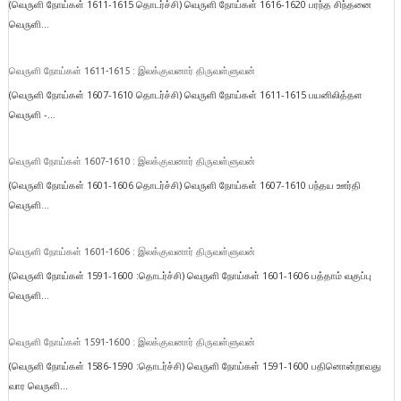
(வெருளி நோய்கள் 1611-1615 தொடர்ச்சி) வெருளி நோய்கள் 1616-1620 பரந்த சிந்தனை
வெருளி...
வெருளி நோய்கள் 1611-1615 : இலக்குவனார் திருவள்ளுவன்
(வெருளி நோய்கள் 1607-1610 தொடர்ச்சி) வெருளி நோய்கள் 1611-1615 பயனிலித்தள
வெருளி -...
வெருளி நோய்கள் 1607-1610 : இலக்குவனார் திருவள்ளுவன்
(வெருளி நோய்கள் 1601-1606 தொடர்ச்சி) வெருளி நோய்கள் 1607-1610 பந்தய ஊர்தி
வெருளி...
வெருளி நோய்கள் 1601-1606 : இலக்குவனார் திருவள்ளுவன்
(வெருளி நோய்கள் 1591-1600 :தொடர்ச்சி) வெருளி நோய்கள் 1601-1606 பத்தாம் வகுப்பு
வெருளி...
வெருளி நோய்கள் 1591-1600 : இலக்குவனார் திருவள்ளுவன்
(வெருளி நோய்கள் 1586-1590 :தொடர்ச்சி) வெருளி நோய்கள் 1591-1600 பதினொன்றாவது
வார வெருளி...