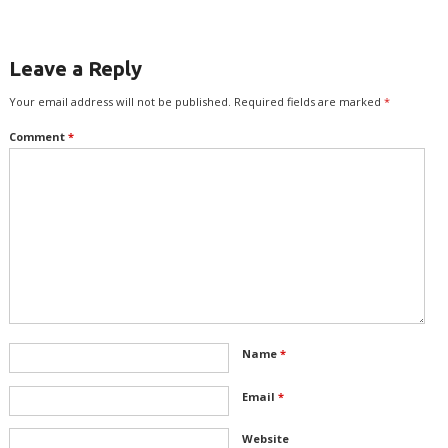
Leave a Reply
Your email address will not be published.
Required fields are marked
*
Comment
*
Name
*
Email
*
Website