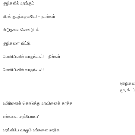
குழிகளில் உறங்கும்
வீரக் குழந்தைகளே! – நாங்கள்
விடுதலை வென்றிடக்
குழிகளை விட்டு
வெளியினில் வாருங்கள்! – நீங்கள்
வெளியினில் வாருங்கள்!
(விழிக
மூடிக்…)
உயிரினைக் கொடுத்து உறவினைக் காத்த
உங்களை மறப்போமா?
உறங்கியே வாழும் உங்களை மறந்த