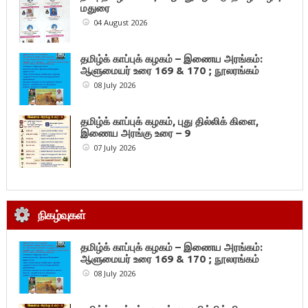
மதுரை
04 August 2026
தமிழ்க் காப்புக் கழகம் – இணைய அரங்கம்:
ஆளுமையர் உரை 169 & 170 ; நூலரங்கம்
08 July 2026
தமிழ்க் காப்புக் கழகம், புது தில்லிக் கிளை,
இணைய அரங்கு உரை – 9
07 July 2026
நிகழ்வுகள்
தமிழ்க் காப்புக் கழகம் – இணைய அரங்கம்:
ஆளுமையர் உரை 169 & 170 ; நூலரங்கம்
08 July 2026