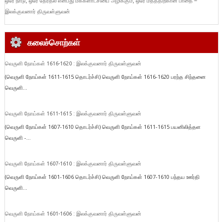
ஒரே நாடு, ஒரே தேர்தல் என்பது மக்களாட்சியை அழிக்கும், ஒரே மதத்திற்கான பாதை –
இலக்குவனார் திருவள்ளுவன்
கலைச்சொற்கள்
வெருளி நோய்கள் 1616-1620 : இலக்குவனார் திருவள்ளுவன்
(வெருளி நோய்கள் 1611-1615 தொடர்ச்சி) வெருளி நோய்கள் 1616-1620 பரந்த சிந்தனை
வெருளி...
வெருளி நோய்கள் 1611-1615 : இலக்குவனார் திருவள்ளுவன்
(வெருளி நோய்கள் 1607-1610 தொடர்ச்சி) வெருளி நோய்கள் 1611-1615 பயனிலித்தள
வெருளி -...
வெருளி நோய்கள் 1607-1610 : இலக்குவனார் திருவள்ளுவன்
(வெருளி நோய்கள் 1601-1606 தொடர்ச்சி) வெருளி நோய்கள் 1607-1610 பந்தய ஊர்தி
வெருளி...
வெருளி நோய்கள் 1601-1606 : இலக்குவனார் திருவள்ளுவன்